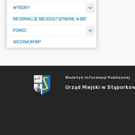
WYBORY
INFORMACJE NIEUDOSTĘPNIONE W BIP
POMOC
ARCHIWUM BIP
Biuletyn Informacji Publicznej
Urząd Miejski w Stąporko