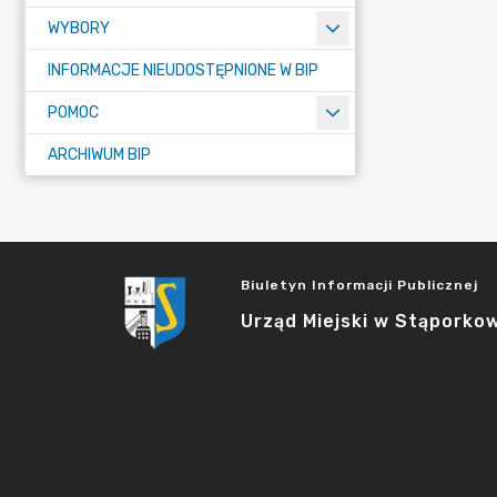
WYBORY
INFORMACJE NIEUDOSTĘPNIONE W BIP
POMOC
ARCHIWUM BIP
Biuletyn Informacji Publicznej
Urząd Miejski w Stąporko