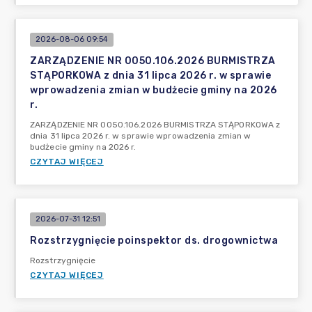
2026-08-06 09:54
ZARZĄDZENIE NR 0050.106.2026 BURMISTRZA
STĄPORKOWA z dnia 31 lipca 2026 r. w sprawie
wprowadzenia zmian w budżecie gminy na 2026
r.
ZARZĄDZENIE NR 0050.106.2026 BURMISTRZA STĄPORKOWA z
dnia 31 lipca 2026 r. w sprawie wprowadzenia zmian w
budżecie gminy na 2026 r.
CZYTAJ WIĘCEJ
2026-07-31 12:51
Rozstrzygnięcie poinspektor ds. drogownictwa
Rozstrzygnięcie
CZYTAJ WIĘCEJ