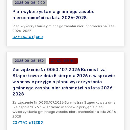
2026-08-06 12:00
Plan wykorzystania gminnego zasobu
nieruchomości na lata 2026-2028
Plan wykorzystania gminnego zasobu nieruchomości na lata
2026-2028
CZYTAJ WIĘCEJ
2026-08-06 11:59
ZARZĄDZENIA
Zarządzenie Nr 0050.107.2026 Burmistrza
Stąporkowa z dnia 5 sierpnia 2026 r. w sprawie
w sprawie przyjęcia planu wykorzystania
gminnego zasobu nieruchomości na lata 2026-
2028
Zarządzenie Nr 0050.107.2026 Burmistrza Stąporkowa z dnia
5 sierpnia 2026 r. w sprawie w sprawie przyjęcia planu
wykorzystania gminnego zasobu nieruchomości na lata 2026-
2028
CZYTAJ WIĘCEJ