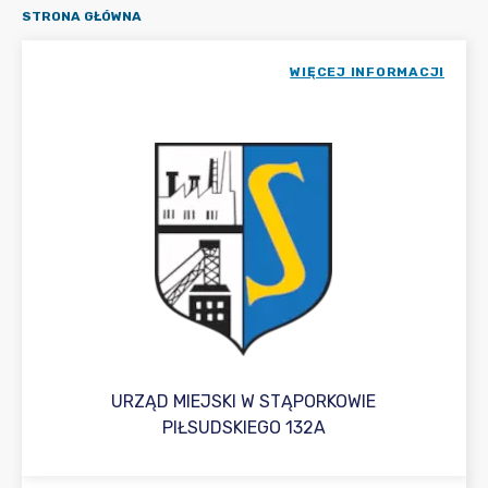
STRONA GŁÓWNA
WIĘCEJ INFORMACJI
URZĄD MIEJSKI W STĄPORKOWIE
PIŁSUDSKIEGO 132A