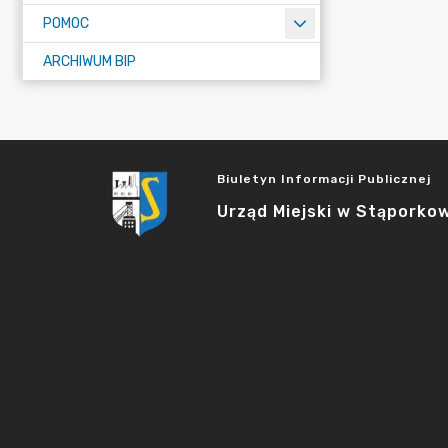
POMOC
ARCHIWUM BIP
Biuletyn Informacji Publicznej
Urząd Miejski w Stąporko