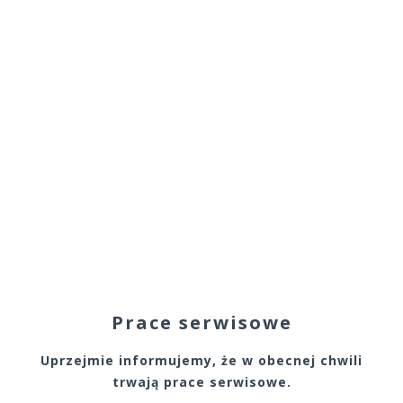
Prace serwisowe
Uprzejmie informujemy, że w obecnej chwili
trwają prace serwisowe.