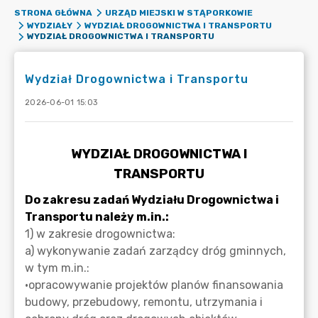
STRONA GŁÓWNA
URZĄD MIEJSKI W STĄPORKOWIE
WYDZIAŁY
WYDZIAŁ DROGOWNICTWA I TRANSPORTU
WYDZIAŁ DROGOWNICTWA I TRANSPORTU
Wydział Drogownictwa i Transportu
2026-06-01 15:03