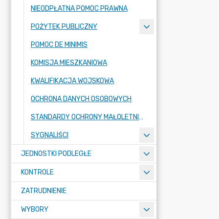
NIEODPŁATNA POMOC PRAWNA
POŻYTEK PUBLICZNY
POMOC DE MINIMIS
KOMISJA MIESZKANIOWA
KWALIFIKACJA WOJSKOWA
OCHRONA DANYCH OSOBOWYCH
STANDARDY OCHRONY MAŁOLETNICH
SYGNALIŚCI
JEDNOSTKI PODLEGŁE
KONTROLE
ZATRUDNIENIE
WYBORY