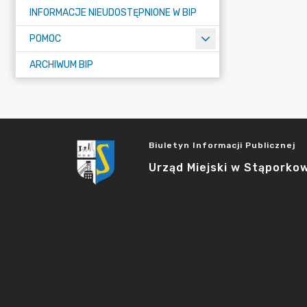
INFORMACJE NIEUDOSTĘPNIONE W BIP
POMOC
ARCHIWUM BIP
Biuletyn Informacji Publicznej
Urząd Miejski w Stąporko