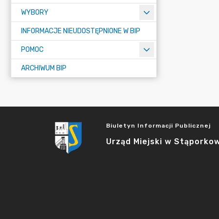
WYBORY
INFORMACJE NIEUDOSTĘPNIONE W BIP
POMOC
ARCHIWUM BIP
Biuletyn Informacji Publicznej
Urząd Miejski w Stąporko