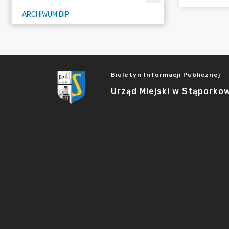
ARCHIWUM BIP
Biuletyn Informacji Publicznej
Urząd Miejski w Stąporko