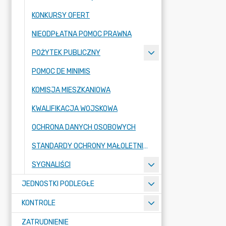
KONKURSY OFERT
NIEODPŁATNA POMOC PRAWNA
POŻYTEK PUBLICZNY
POMOC DE MINIMIS
KOMISJA MIESZKANIOWA
KWALIFIKACJA WOJSKOWA
OCHRONA DANYCH OSOBOWYCH
STANDARDY OCHRONY MAŁOLETNICH
SYGNALIŚCI
JEDNOSTKI PODLEGŁE
KONTROLE
ZATRUDNIENIE