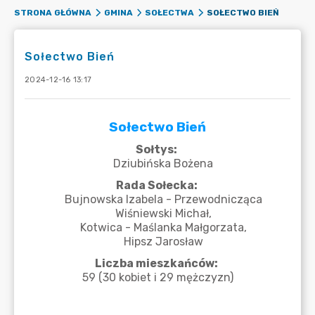
SOŁECTWO BIEŃ
STRONA GŁÓWNA
GMINA
SOŁECTWA
Sołectwo Bień
2024-12-16 13:17