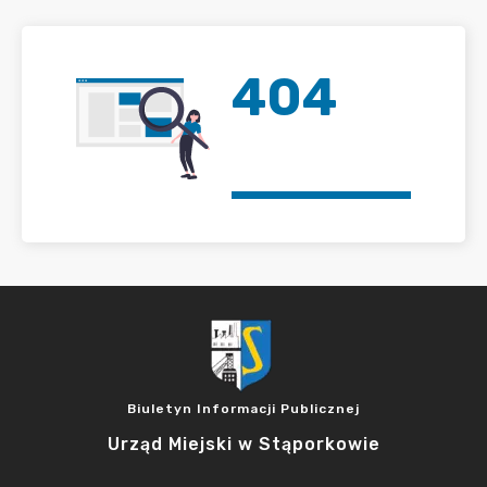
404
Biuletyn Informacji Publicznej
Urząd Miejski w Stąporkowie