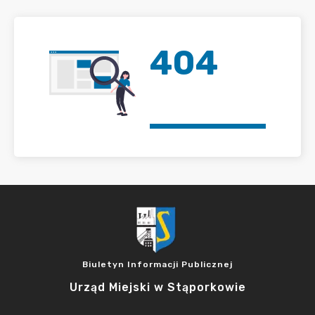
404
Biuletyn Informacji Publicznej
Urząd Miejski w Stąporkowie