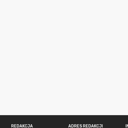
REDAKCJA
ADRES REDAKCJI