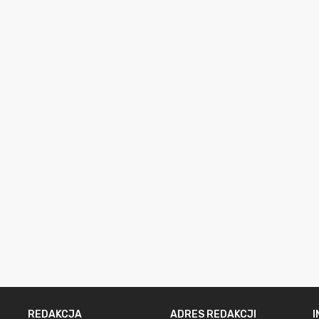
REDAKCJA
ADRES REDAKCJI