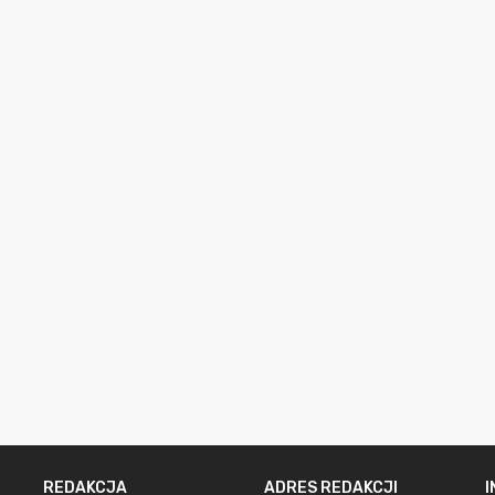
REDAKCJA
ADRES REDAKCJI