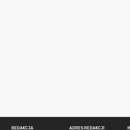
REDAKCJA
ADRES REDAKCJI