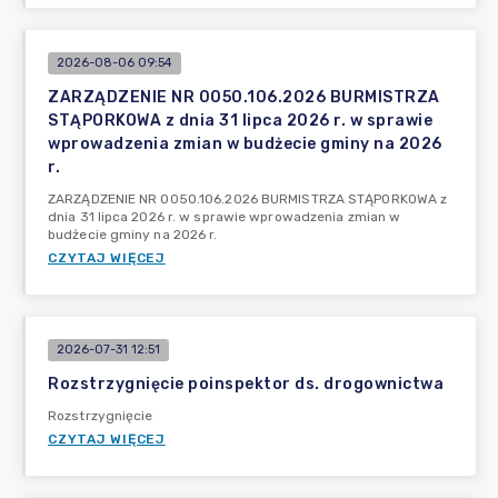
2026-08-06 09:54
ZARZĄDZENIE NR 0050.106.2026 BURMISTRZA
STĄPORKOWA z dnia 31 lipca 2026 r. w sprawie
wprowadzenia zmian w budżecie gminy na 2026
r.
ZARZĄDZENIE NR 0050.106.2026 BURMISTRZA STĄPORKOWA z
dnia 31 lipca 2026 r. w sprawie wprowadzenia zmian w
budżecie gminy na 2026 r.
CZYTAJ WIĘCEJ
2026-07-31 12:51
Rozstrzygnięcie poinspektor ds. drogownictwa
Rozstrzygnięcie
CZYTAJ WIĘCEJ