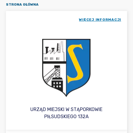
STRONA GŁÓWNA
WIĘCEJ INFORMACJI
URZĄD MIEJSKI W STĄPORKOWIE
PIŁSUDSKIEGO 132A