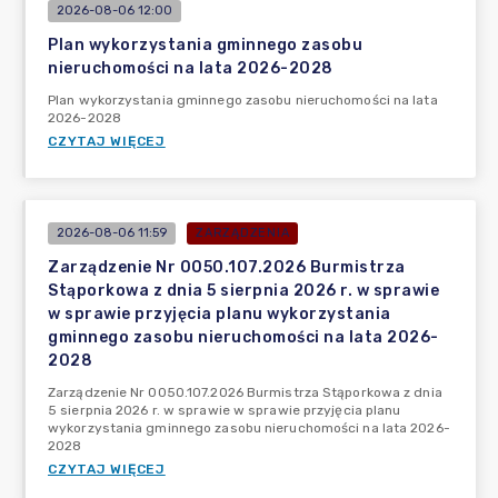
2026-08-06 12:00
Plan wykorzystania gminnego zasobu
nieruchomości na lata 2026-2028
Plan wykorzystania gminnego zasobu nieruchomości na lata
2026-2028
CZYTAJ WIĘCEJ
2026-08-06 11:59
ZARZĄDZENIA
Zarządzenie Nr 0050.107.2026 Burmistrza
Stąporkowa z dnia 5 sierpnia 2026 r. w sprawie
w sprawie przyjęcia planu wykorzystania
gminnego zasobu nieruchomości na lata 2026-
2028
Zarządzenie Nr 0050.107.2026 Burmistrza Stąporkowa z dnia
5 sierpnia 2026 r. w sprawie w sprawie przyjęcia planu
wykorzystania gminnego zasobu nieruchomości na lata 2026-
2028
CZYTAJ WIĘCEJ