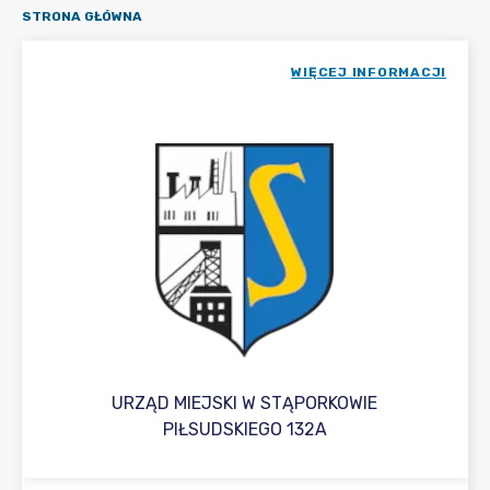
STRONA GŁÓWNA
WIĘCEJ INFORMACJI
URZĄD MIEJSKI W STĄPORKOWIE
PIŁSUDSKIEGO 132A