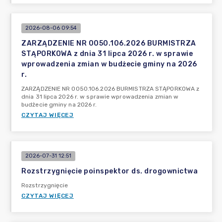
2026-08-06 09:54
ZARZĄDZENIE NR 0050.106.2026 BURMISTRZA
STĄPORKOWA z dnia 31 lipca 2026 r. w sprawie
wprowadzenia zmian w budżecie gminy na 2026
r.
ZARZĄDZENIE NR 0050.106.2026 BURMISTRZA STĄPORKOWA z
dnia 31 lipca 2026 r. w sprawie wprowadzenia zmian w
budżecie gminy na 2026 r.
CZYTAJ WIĘCEJ
2026-07-31 12:51
Rozstrzygnięcie poinspektor ds. drogownictwa
Rozstrzygnięcie
CZYTAJ WIĘCEJ