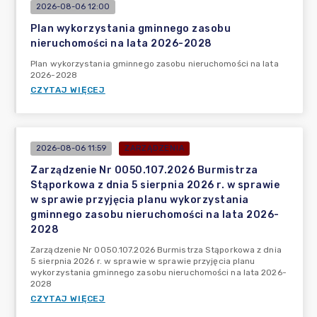
2026-08-06 12:00
Plan wykorzystania gminnego zasobu
nieruchomości na lata 2026-2028
Plan wykorzystania gminnego zasobu nieruchomości na lata
2026-2028
CZYTAJ WIĘCEJ
2026-08-06 11:59
ZARZĄDZENIA
Zarządzenie Nr 0050.107.2026 Burmistrza
Stąporkowa z dnia 5 sierpnia 2026 r. w sprawie
w sprawie przyjęcia planu wykorzystania
gminnego zasobu nieruchomości na lata 2026-
2028
Zarządzenie Nr 0050.107.2026 Burmistrza Stąporkowa z dnia
5 sierpnia 2026 r. w sprawie w sprawie przyjęcia planu
wykorzystania gminnego zasobu nieruchomości na lata 2026-
2028
CZYTAJ WIĘCEJ