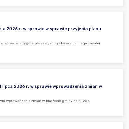
a 2026 r. w sprawie w sprawie przyjęcia planu
e w sprawie przyjęcia planu wykorzystania gminnego zasobu
ipca 2026 r. w sprawie wprowadzenia zmian w
ie wprowadzenia zmian w budżecie gminy na 2026 r.